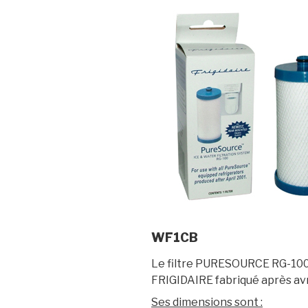
WF1CB
Le filtre PURESOURCE RG-100 
FRIGIDAIRE fabriqué après avr
Ses dimensions sont :