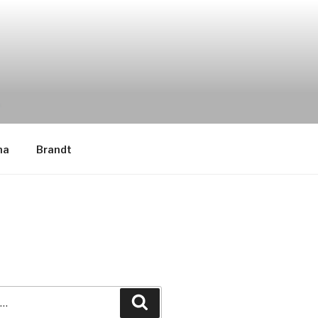
na
Brandt
Recherche