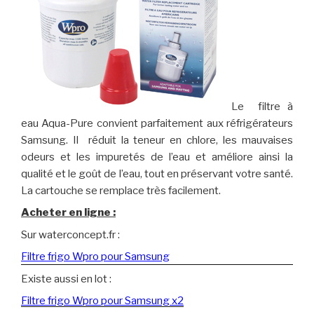
Le filtre à
eau Aqua-Pure convient parfaitement aux réfrigérateurs
Samsung.
Il réduit la teneur en chlore, les mauvaises
odeurs et les impuretés de l’eau et améliore ainsi la
qualité et le goût de l’eau, tout en préservant votre santé.
La cartouche se remplace très facilement.
Acheter en ligne :
Sur waterconcept.fr :
Filtre frigo Wpro pour Samsung
Existe aussi en lot :
Filtre frigo Wpro pour Samsung x2