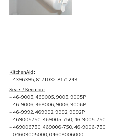
KitchenAid
:
– 4396395, 8171032, 8171249
Sears / Kenmore
:
– 46-9005, 469005, 9005, 9005P
– 46-9006, 469006, 9006, 9006P
– 46-9992, 469992, 9992, 9992P
– 469005750, 469005-750, 46-9005-750
– 469006750, 469006-750, 46-9006-750
– 04609005000, 04609006000